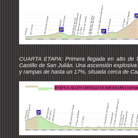
CUARTA ETAPA: Primera llegada en alto de la
Castillo de San Julián. Una ascensión explosiva
y rampas de hasta un 17%, situada cerca de Ca