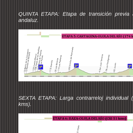
QUINTA ETAPA: Etapa de transición previa al
andaluz.
SEXTA ETAPA: Larga contrarreloj individual
kms).