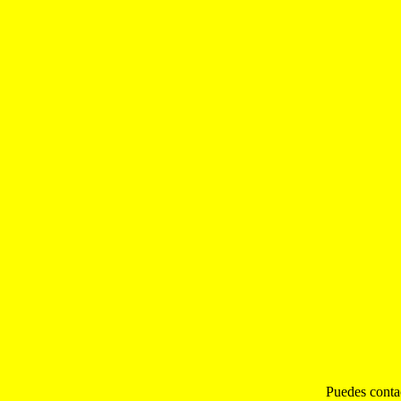
Puedes conta