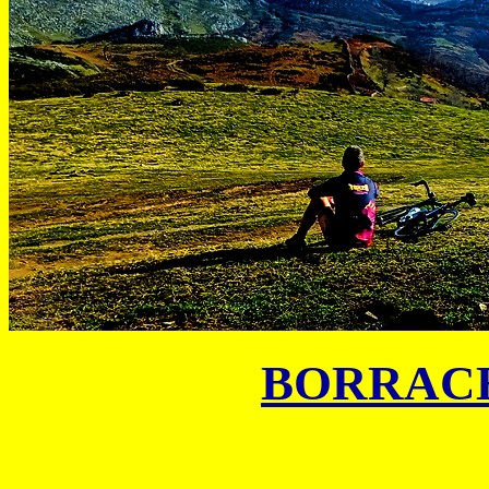
BORRACH