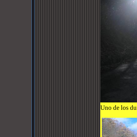
Uno de los dur