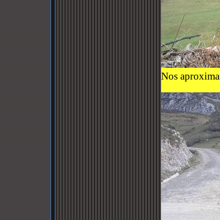
Nos aproximam