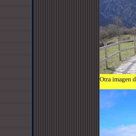
Otra imagen de