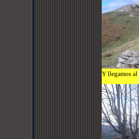
Y llegamos al