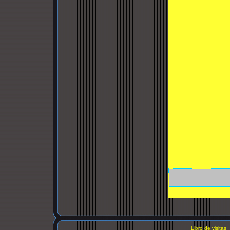
Libro de visitas