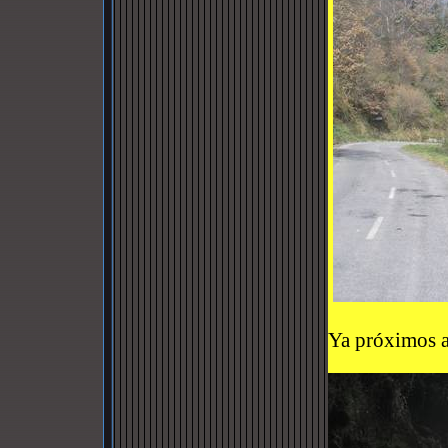
Ya próximos a 