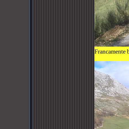
Francamente be