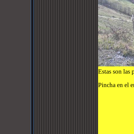
Estas son las 
Pincha en el 