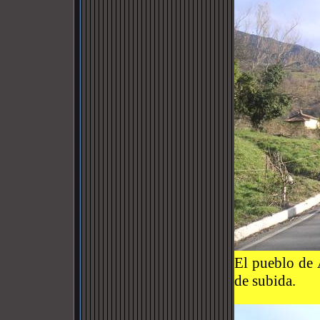
El pueblo de 
de subida.