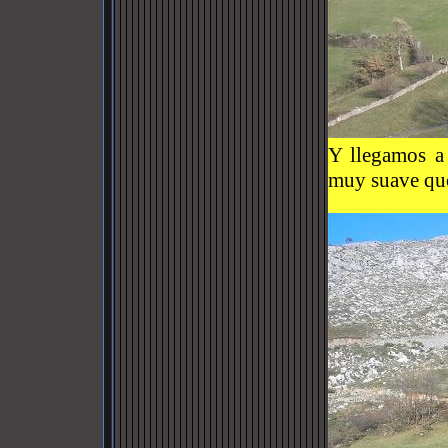
Y llegamos a
muy suave que