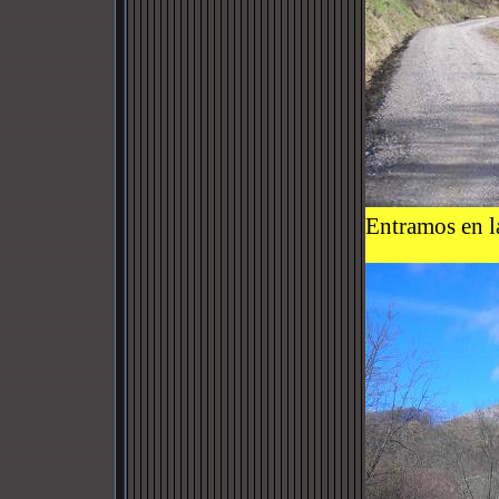
Entramos en la