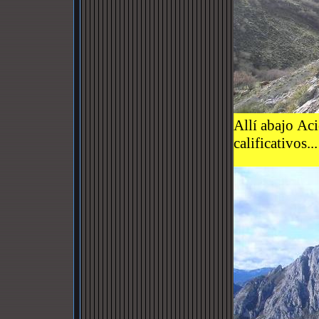
Allí abajo Ac
calificativos...