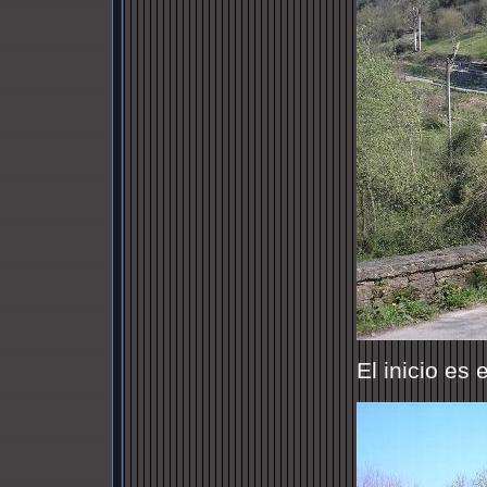
El inicio es