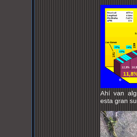
Ahí van alg
esta gran su