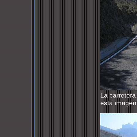
La carretera
esta imagen