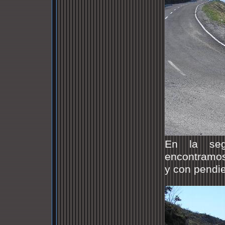
En la seg
encontramos
y con pendie