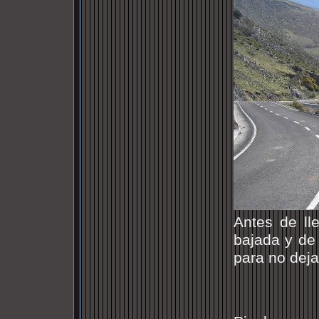
Antes de ll
bajada y de
para no dejar