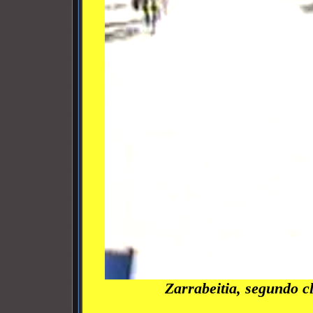
Zarrabeitia, segundo c