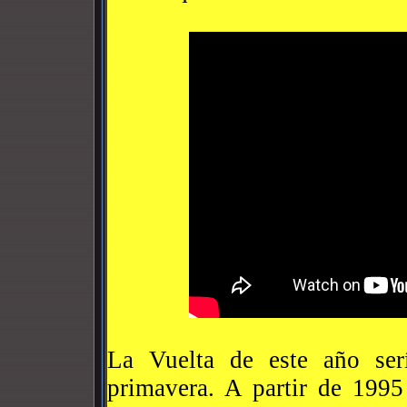
La Vuelta de este año ser
primavera. A partir de 1995 