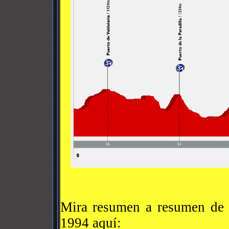
Mira resumen a resumen de a
1994 aquí: