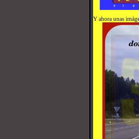
Y ahora unas imág