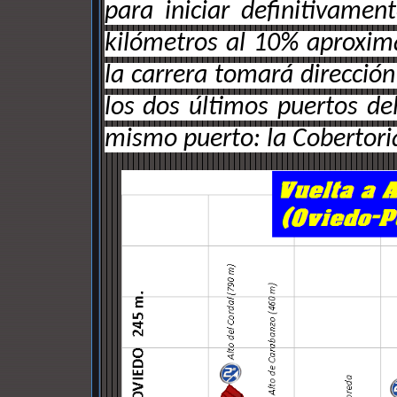
para iniciar definitivamen
kilómetros al 10% aproxim
la carrera tomará dirección
los dos últimos puertos del
mismo puerto: la Cobertori