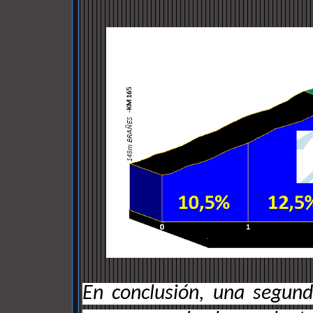
En conclusión, una segund