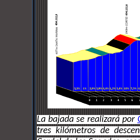
La bajada se realizará por
tres kilómetros de desce