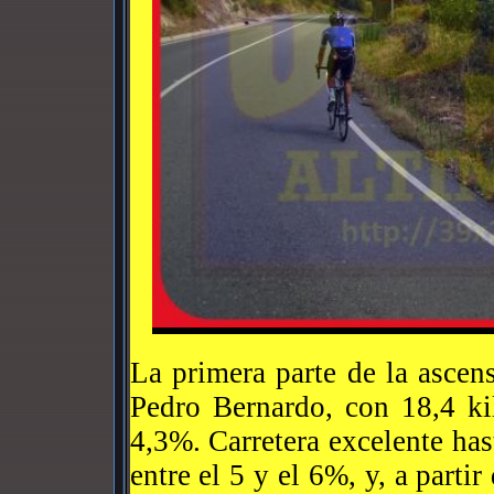
La primera parte de la ascen
Pedro Bernardo, con 18,4 ki
4,3%. Carretera excelente ha
entre el 5 y el 6%, y, a parti