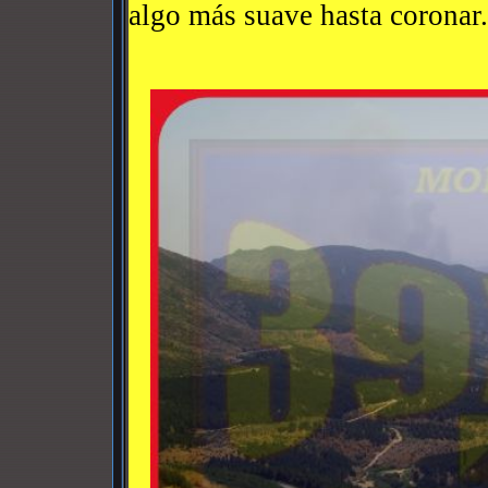
algo más suave hasta coronar.