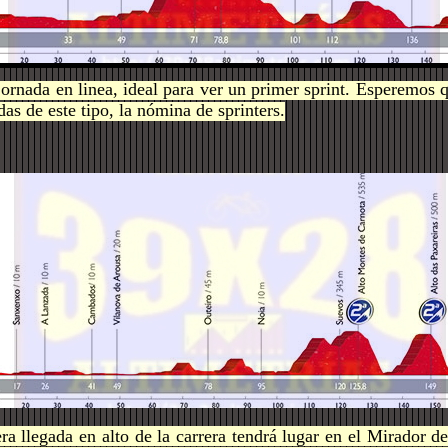
jornada en linea, ideal para ver un primer sprint. Esperemos 
as de este tipo, la nómina de sprinters.
ra llegada en alto de la carrera tendrá lugar en el Mirador d