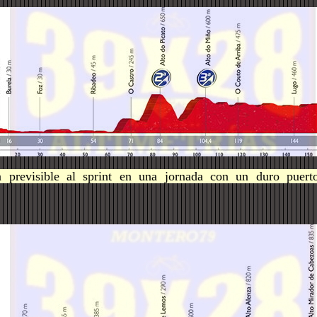
a previsible al sprint en una jornada con un duro puert