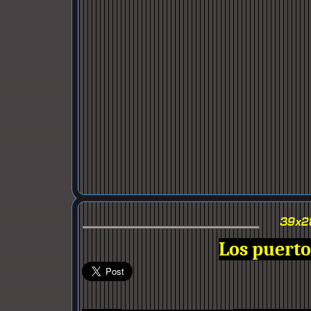
Los puertos