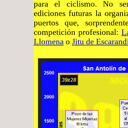
para el ciclismo. No se
ediciones futuras la organi
puertos que, sorprendent
competición profesional:
L
Llomena
o
Jitu de Escarand