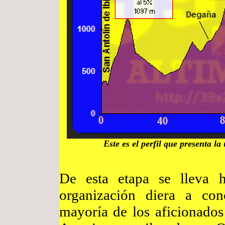
Este es el perfil que presenta la
De esta etapa se lleva 
organización diera a con
mayoría de los aficionados