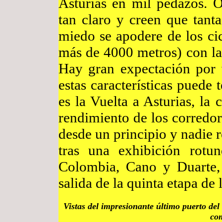
Asturias en mil pedazos. O
tan claro y creen que tant
miedo se apodere de los cic
más de 4000 metros) con la
Hay gran expectación por 
estas características puede
es la Vuelta a Asturias, la 
rendimiento de los corredor
desde un principio y nadie r
tras una exhibición rotu
Colombia, Cano y Duarte,
salida de la quinta etapa de 
Vistas del impresionante último puerto de
com