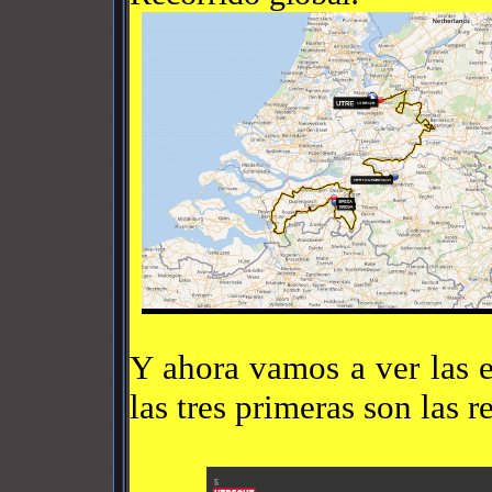
Y ahora vamos a ver las e
las tres primeras son las r