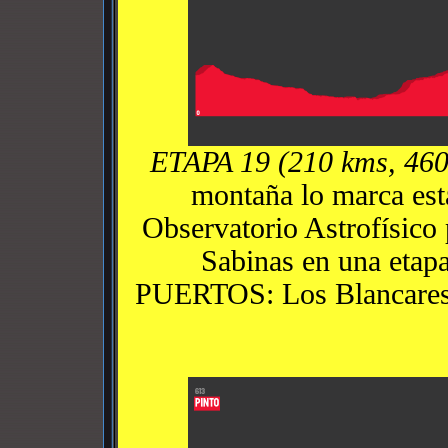
ETAPA 19 (210 kms, 46
montaña lo marca esta
Observatorio Astrofísico 
Sabinas en una etap
PUERTOS: Los Blancares