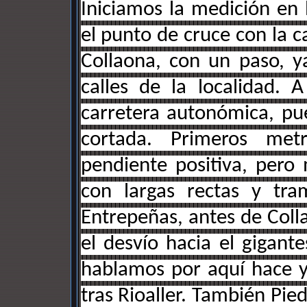
Iniciamos la medición en 
el punto de cruce con la c
Collaona, con un paso, y
calles de la localidad.
carretera autonómica, pue
cortada. Primeros metr
pendiente positiva, pero
con largas rectas y tr
Entrepeñas, antes de Coll
el desvío hacia el gigant
hablamos por aquí hace y
tras Rioaller. También Pied