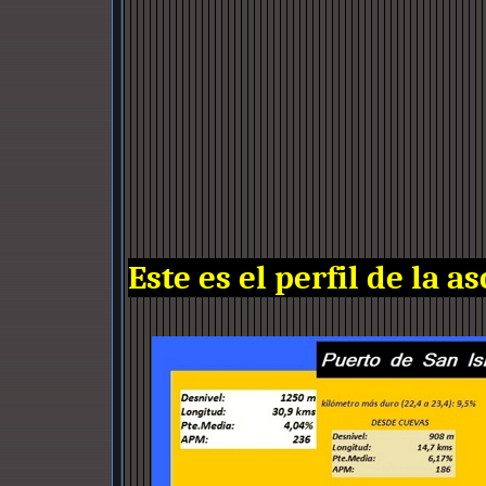
Este es el perfil de la a