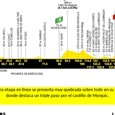
ra etapa en línea se presenta muy quebrada sobre todo en su
donde destaca un triple paso por el castillo de Monjuic.