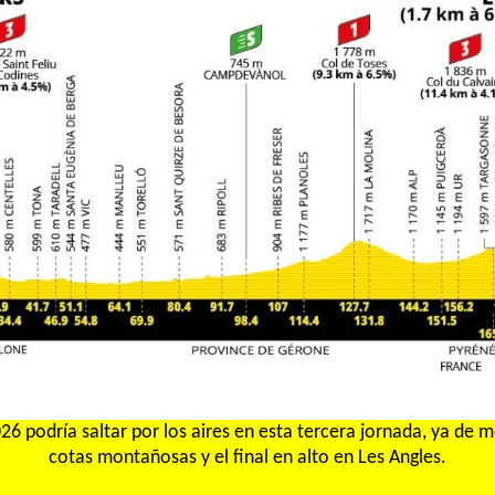
26 podría saltar por los aires en esta tercera jornada, ya de
cotas montañosas y el final en alto en Les Angles.