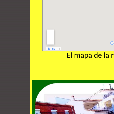
El mapa de la 