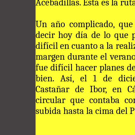
Acebadillas. Esta es la rut
Un año complicado, que
decir hoy día de lo que 
difícil en cuanto a la rea
margen durante el verano
fue difícil hacer planes d
bien. Así, el 1 de dic
Castañar de Ibor, en Cá
circular que contaba co
subida hasta la cima del P