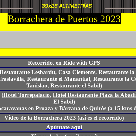
Borrachera de Puertos 2023
Recorrido, en Ride with GPS
Restaurante Lesbardu, Casa Clemente, Restaurante la 
raslavilla, Restaurante el Manantial, Restaurante la 
Tanislao, Restaurante el Sabil)
 (
Hotel Torrepalacio
,
Hotel Restaurante Plaza la Abadí
El Sabil
)
caravanas en Proaza y Bárzana de Quirós (a 15 kms 
Vídeo de la Borrachera 2023 (así es el recorrido)
Apúntate aquí