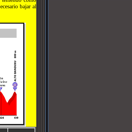
cesario bajar al