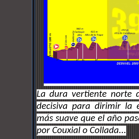
La dura vertiente norte
decisiva para dirimir la
más suave que el año pas
por Couxial o Collada...