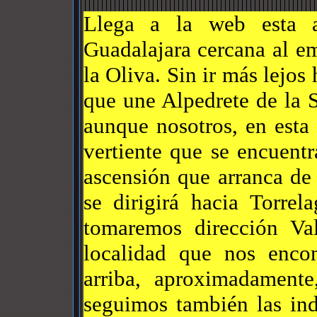
Llega a la web esta a
Guadalajara cercana al e
la Oliva. Sin ir más lejos
que une Alpedrete de la S
aunque nosotros, en esta
vertiente que se encuent
ascensión que arranca de
se dirigirá hacia Torre
tomaremos dirección Val
localidad que nos enco
arriba, aproximadamente
seguimos también las ind