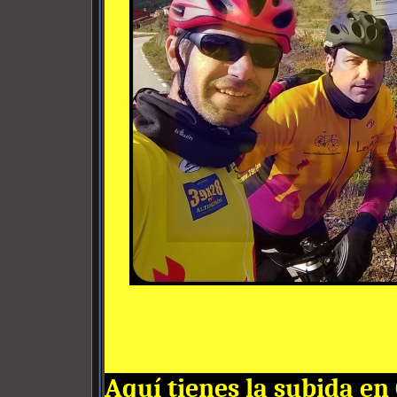
Aquí tienes la subida en