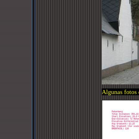
Algunas fotos 