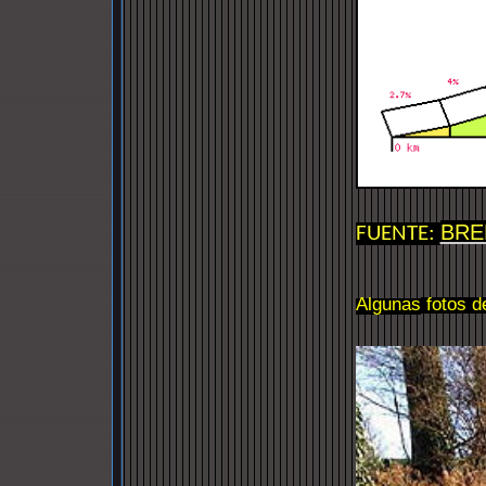
BRE
FUENTE:
Algunas
fotos
d