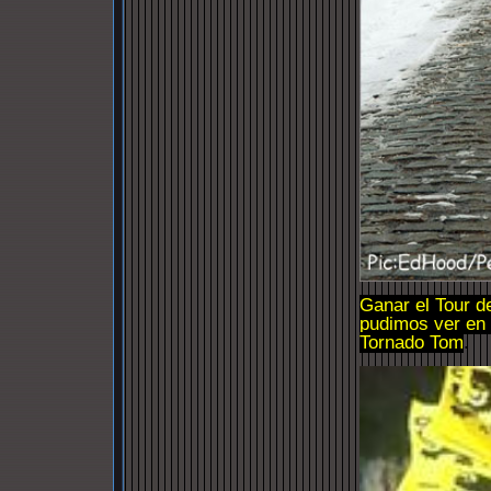
Ganar el Tour d
pudimos ver en 
Tornado Tom
.