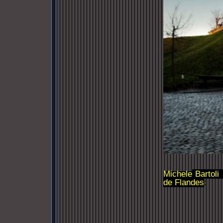
Michele
Bartoli
de Flandes
: