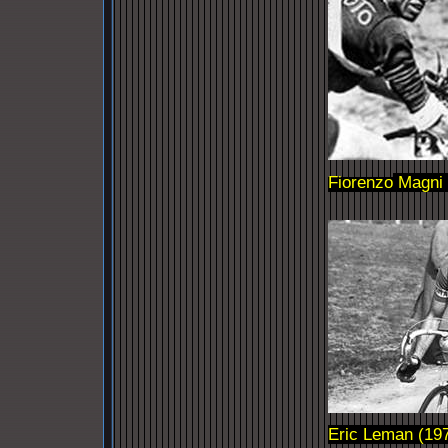
Fiorenzo
Magni
Eric Leman (197