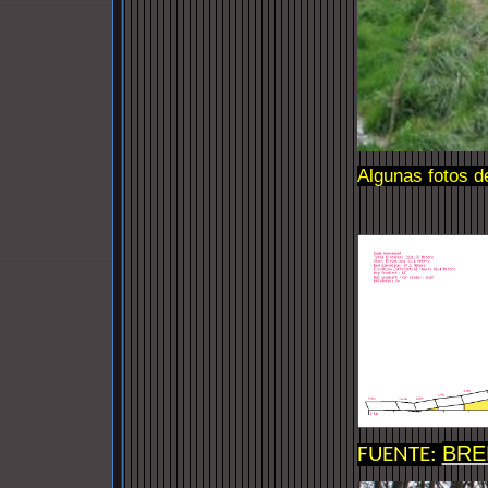
Algunas fotos d
BRE
FUENTE: