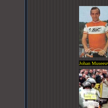
Johan Museeuw