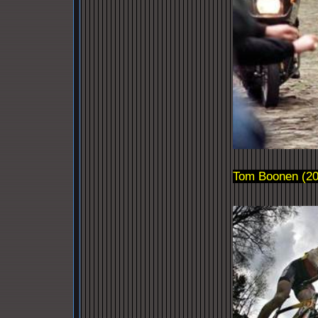
Tom
Boonen
(20