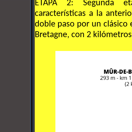
ETAPA 2: Segunda et
características a la anteri
doble paso por un clásico 
Bretagne, con 2 kilómetros