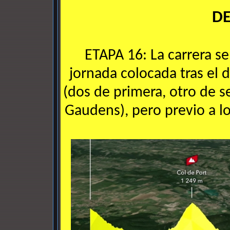
D
ETAPA 16: La carrera s
jornada colocada tras el 
(dos de primera, otro de s
Gaudens), pero previo a lo