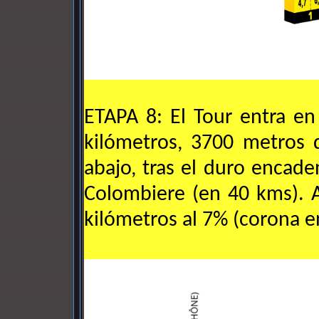
ETAPA 8: El Tour entra e
kilómetros, 3700 metros 
abajo, tras el duro enca
Colombiere (en 40 kms). A
kilómetros al 7% (corona en