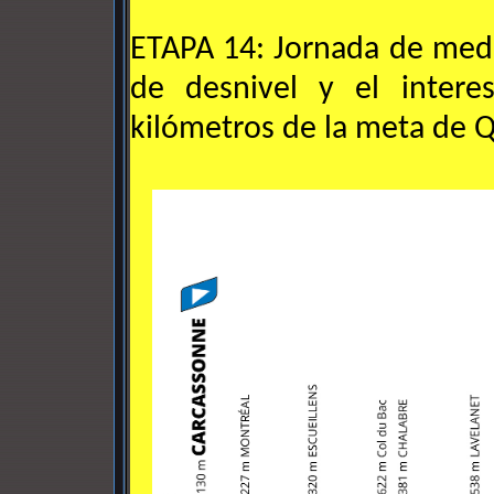
ETAPA 14: Jornada de med
de desnivel y el intere
kilómetros de la meta de Q