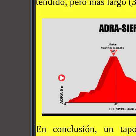
tendido, pero más largo (
En conclusión, un tap