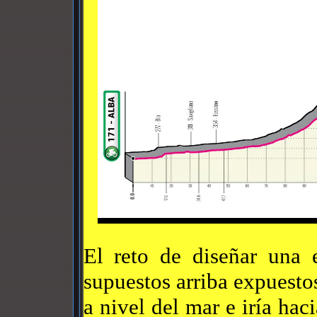
El reto de diseñar una e
supuestos arriba expuestos
a nivel del mar e iría haci