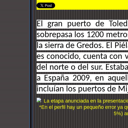
El gran puerto de Toled
sobrepasa los 1200 metros
la sierra de Gredos. El Pi
es conocido, cuenta con v
del norte o del sur. Esta
a España 2009, en aquel
incluían los puertos de Mi