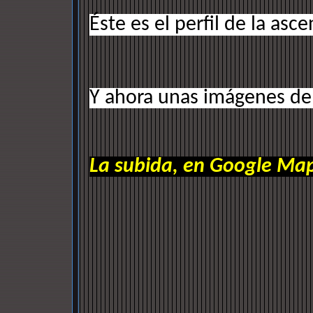
Éste es el perfil de la asc
Y ahora unas imágenes de 
La subida, en Google Ma