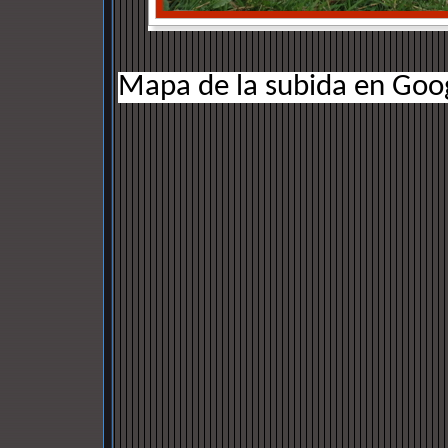
Mapa de la subida en Goo