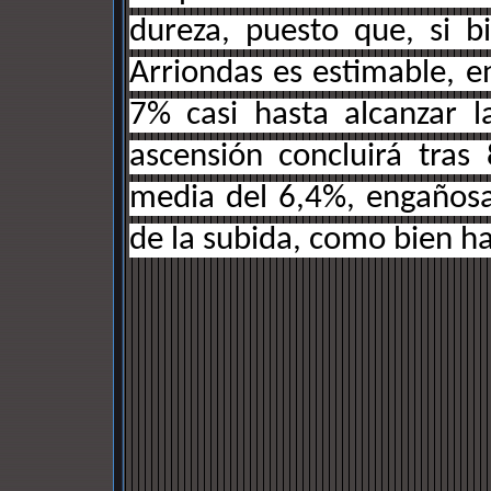
dureza, puesto que, si bi
Arriondas es estimable, e
7% casi hasta alcanzar l
ascensión concluirá tras
media del 6,4%, engañosa,
de la subida, como bien 