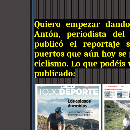
Quiero empezar dando 
Antón, periodista del
publicó el reportaje 
puertos que aún hoy se 
ciclismo. Lo que podéis 
publicado: