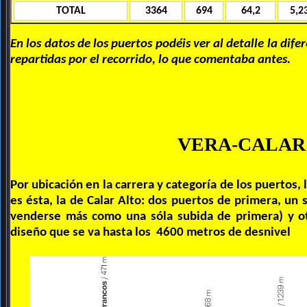
TOTAL
3364
694
64,2
5,2
En los datos de los puertos podéis ver al detalle la dife
repartidas por el recorrido, lo que comentaba antes.
VERA-CALAR
Por ubicación en la carrera y categoría de los puertos, 
es ésta, la de Calar Alto: dos puertos de primera, un
venderse más como una sóla subida de primera) y otr
diseño que se va hasta los 4600 metros de desnivel