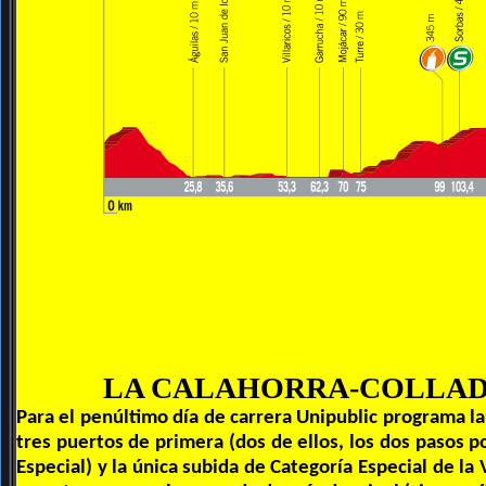
LA CALAHORRA-COLLAD
Para el penúltimo día de carrera Unipublic programa la
tres puertos de primera (dos de ellos, los dos pasos p
Especial) y la única subida de Categoría Especial de la V