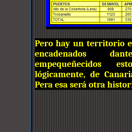
Pero hay un territorio e
encadenados dan
empequeñecidos est
lógicamente, de Canari
Pera esa será otra histori