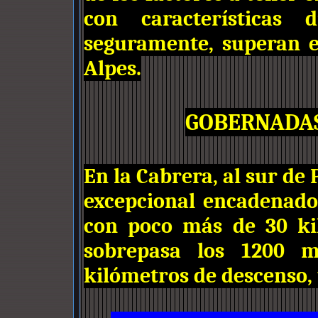
con características 
seguramente, superan e
Alpes.
GOBERNADAS
En la Cabrera, al sur de
excepcional encadenado
con poco más de 30 ki
sobrepasa los 1200 m
kilómetros de descenso, 