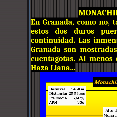
MONACHIL
En Granada, como no, 
estos dos duros puer
continuidad. Las inmen
Granada son mostradas
cuentagotas. Al menos 
Haza Llana...