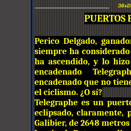
PUERTOS 
Perico Delgado, ganado
siempre ha considerado
ha ascendido, y lo hizo
encadenado Telegrap
encadenado que no tien
el ciclismo. ¿O sí?
Telegraphe es un puert
eclipsado, claramente, 
Galibier, de 2648 metros