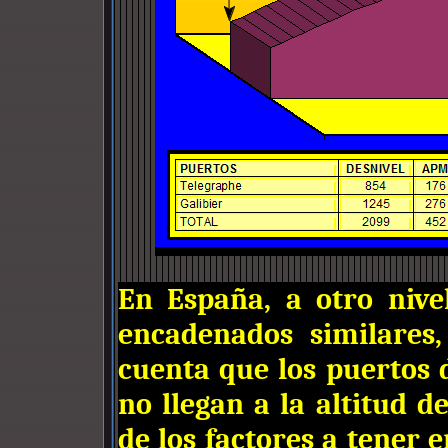
En España, a otro nive
encadenados similares
cuenta que los puertos 
no llegan a la altitud d
de los factores a tener 