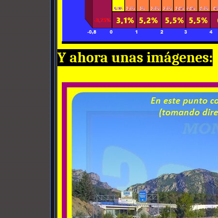
Y ahora unas imágenes: