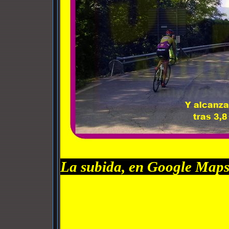
La subida, en Google Maps