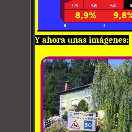
Y ahora unas imágenes: