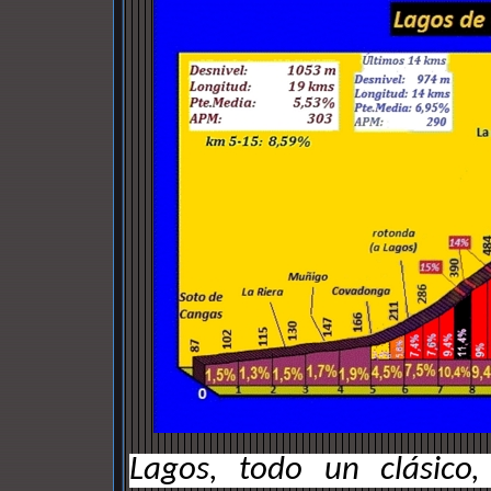
Lagos, todo un clásico,