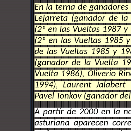
En la terna de ganadores
Lejarreta (ganador de l
(2º en las Vueltas 1987 y
(2º en las Vueltas 1985 
de las Vueltas 1985 y 19
(ganador de la Vuelta 19
Vuelta 1986), Oliverio Ri
1994), Laurent Jalabert
Pavel Tonkov (ganador del
A partir de 2000 en la 
asturiana aparecen corre