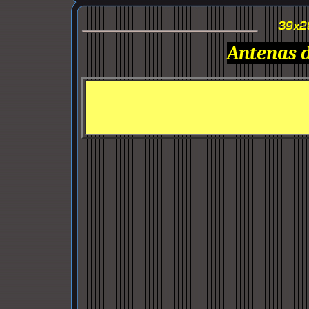
Antenas 