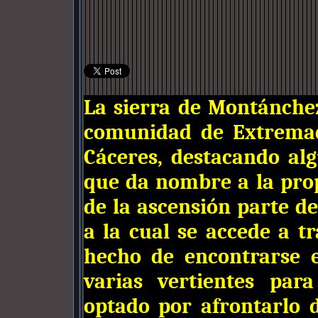
La sierra de Montánchez
comunidad de Extremad
Cáceres, destacando al
que da nombre a la prop
de la ascensión parte d
a la cual se accede a tr
hecho de encontrarse e
varias vertientes par
optado por afrontarlo d