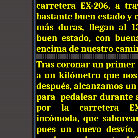
carretera EX-206, a tr
bastante buen estado y 
más duras, llegan al 1
buen estado, con buena
encima de nuestro cami
Tras coronar un primer 
a un kilómetro que nos
después, alcanzamos un 
para pedalear durante 
por la carretera EX-
incómoda, que saborea
pues un nuevo desvío, 