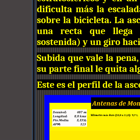
dificulta más la escalad
sobre la bicicleta. La a
una recta que lleg
sostenida) y un giro haci
Subida que vale la pena,
su parte final le quita al
Este es el perfil de la as