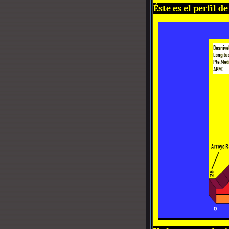
Éste es el perfil d