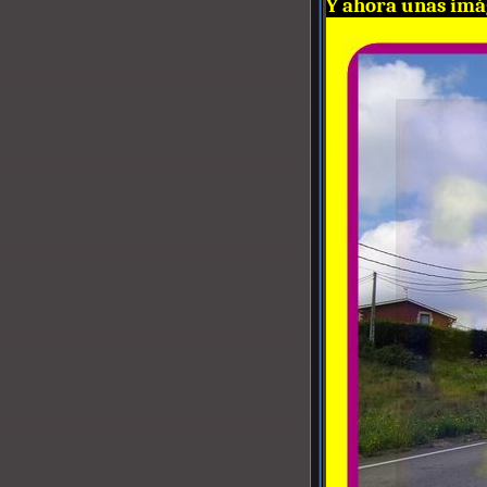
Y ahora unas imá