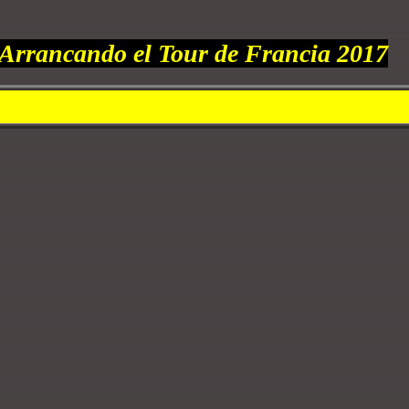
Arrancando el Tour de Francia 2017